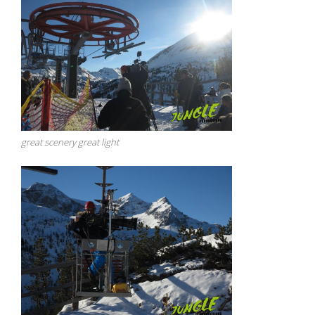
great scenery great light