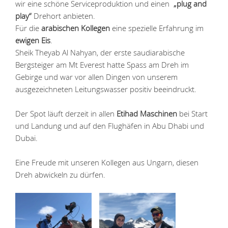
wir eine schöne Serviceproduktion und einen
„plug and
play“
Drehort anbieten.
Für die
arabischen Kollegen
eine spezielle Erfahrung im
ewigen Eis
.
Sheik Theyab Al Nahyan, der erste saudiarabische
Bergsteiger am Mt Everest hatte Spass am Dreh im
Gebirge und war vor allen Dingen von unserem
ausgezeichneten Leitungswasser positiv beeindruckt.
Der Spot läuft derzeit in allen
Etihad Maschinen
bei Start
und Landung und auf den Flughäfen in Abu Dhabi und
Dubai.
Eine Freude mit unseren Kollegen aus Ungarn, diesen
Dreh abwickeln zu dürfen.