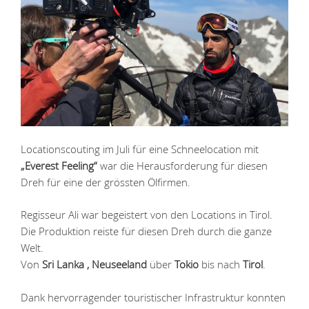
Locationscouting im Juli für eine Schneelocation mit
„Everest Feeling“
war die Herausforderung für diesen
Dreh für eine der grössten Ölfirmen.
Regisseur Ali war begeistert von den Locations in Tirol.
Die Produktion reiste für diesen Dreh durch die ganze
Welt.
Von
Sri Lanka , Neuseeland
über
Tokio
bis nach
Tirol
.
Dank hervorragender touristischer Infrastruktur konnten