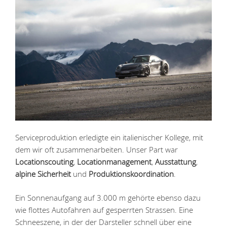
Serviceproduktion erledigte ein italienischer Kollege, mit
dem wir oft zusammenarbeiten. Unser Part war
Locationscouting
,
Locationmanagement
,
Ausstattung
,
alpine Sicherheit
und
Produktionskoordination
.
Ein Sonnenaufgang auf 3.000 m gehörte ebenso dazu
wie flottes Autofahren auf gesperrten Strassen. Eine
Schneeszene, in der der Darsteller schnell über eine