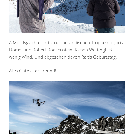
A Mordsglachter mit einer holländischen Truppe mit Joris
Domel und Robert Roosenstein. Riesen Wetterglück,
wenig Wind. Und abgesehen davon Raitis Geburtstag.
Alles Gute alter Freund!