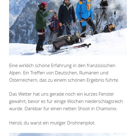
Eine wirklich schöne Erfahrung in den französischen
Alpen. Ein Treffen von Deutschen, Rumänen und
Österreichern, das zu einem schönen Ergebnis führte.
Das Wetter hat uns gerade noch ein kurzes Fenster
gewährt, bevor es für einige Wochen niederschlagsreich
wurde. Dankbar für einen netten Shoot in Chamonix.
Hensli, du warst ein mutiger Drohnenpilot.