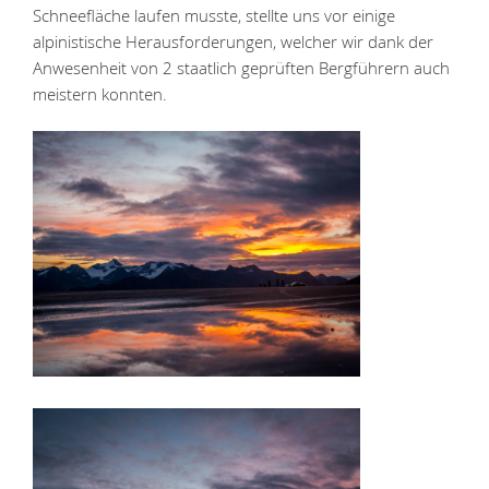
Schneefläche laufen musste, stellte uns vor einige
alpinistische Herausforderungen, welcher wir dank der
Anwesenheit von 2 staatlich geprüften Bergführern auch
meistern konnten.