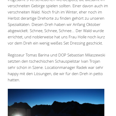
verschneiten Gebirge spielen sollten. Einer davon auch im
verschneiten Wald. Noch früh im Winter, eher noch im
Herbst derartige Drehorte zu finden gehört zu unseren
Spezialitäten. Diesen Dreh haben wir Anfang Oktober
abgewickelt. Schnee, Schnee, Schnee... Der Wald wurde
errichtet, und noblerweise hat uns Frau Holle noch kurz
vor dem Dreh ein wenig weißes Set Dressing geschickt.
Regisseur Tomas Barina und DOP Sebastian Milaszewski
setzten den tschechischen Schauspielstar Ivan Trojan
sehr schön in Szene. Locationmanager Radek war sehr
happy mit den Lösungen, die wir für den Dreh in petto
hatten.