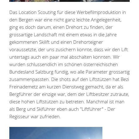
Das Location Scouting für diese Werbefilmproduktion in
den Bergen war eine nicht ganz leichte Angelegenheit,
ging es doch darum, einen Drehort zu finden, der
grossartige Landschaft mit einem etwas in die Jahre
gekommenen Skilift und einen Drehorteigner
voraussetzte, der uns zusichern konnte, dass wir den Lift
untertags auch ein paar mal abschalten konnten. Wir
wurden schlussendlich im schönen österreichischen
Bundesland Salzburg fündig, wo alle Parameter grossartig
zusammenpassten. Die shots auf den Liftstützen hat Bezi
Freinademetz am kurzen Dienstweg gemacht, da er als
Bergführer der einzige war, dem der Liftbesitzer zutraute,
diese hohen Liftstützen zu betreten. Manchmal ist man
als Berg und Skiführer eben auch "Liftführer" - Der
Regisseur war zufrieden.