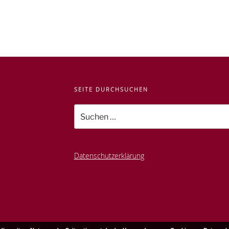
SEITE DURCHSUCHEN
Suche
nach:
Datenschutzerklärung